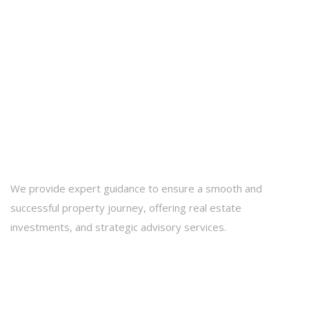
We provide expert guidance to ensure a smooth and
successful property journey, offering real estate
investments, and strategic advisory services.
Contact Info