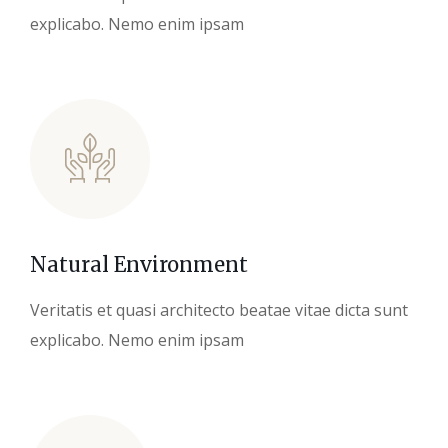
explicabo. Nemo enim ipsam
Natural Environment
Veritatis et quasi architecto beatae vitae dicta sunt
explicabo. Nemo enim ipsam