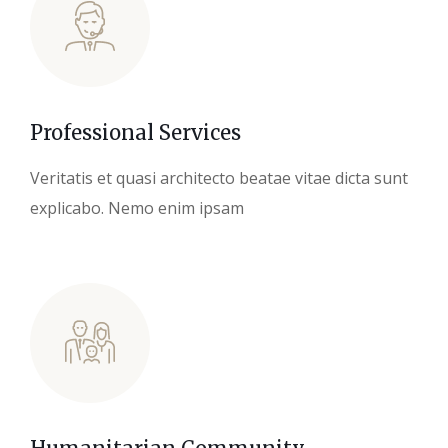
Professional Services
Veritatis et quasi architecto beatae vitae dicta sunt
explicabo. Nemo enim ipsam