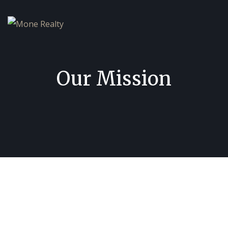
Our Mission