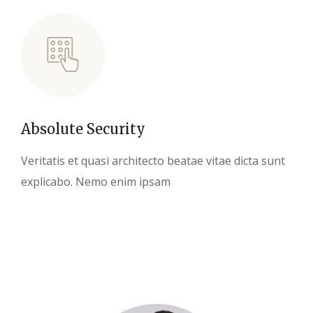
Absolute Security
Veritatis et quasi architecto beatae vitae dicta sunt
explicabo. Nemo enim ipsam