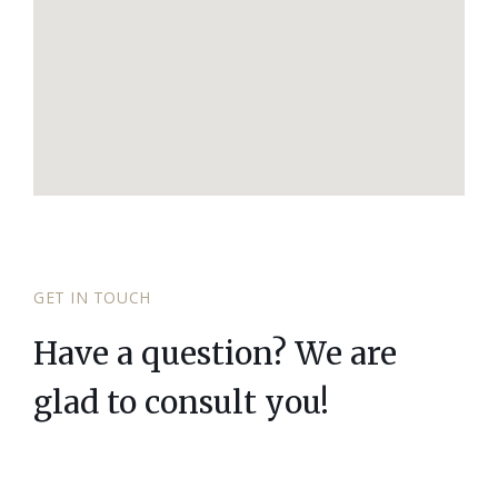
GET IN TOUCH
Have a question? We are
glad to consult you!