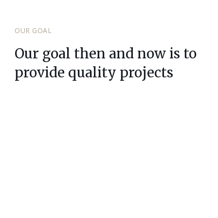
OUR GOAL
Our goal then and now is to
provide quality projects