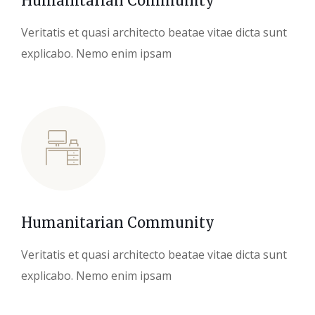
Humanitarian Community
Veritatis et quasi architecto beatae vitae dicta sunt
explicabo. Nemo enim ipsam
Humanitarian Community
Veritatis et quasi architecto beatae vitae dicta sunt
explicabo. Nemo enim ipsam