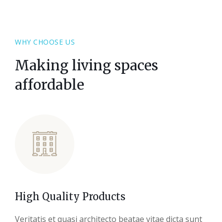
WHY CHOOSE US
Making living spaces
affordable
High Quality Products
Veritatis et quasi architecto beatae vitae dicta sunt